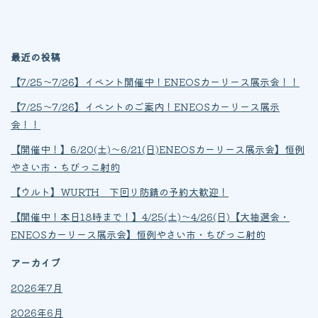
最近の投稿
【7/25～7/26】イベント開催中！ENEOSカーリース展示会！！
【7/25～7/26】イベントのご案内！ENEOSカーリース展示
会！！
【開催中！】6/20(土)～6/21(日)ENEOSカーリース展示会】恒例
やさい市・ちびっこ射的
【ウルト】WURTH 下回り防錆の予約大歓迎！
【開催中！本日18時まで！】4/25(土)～4/26(日)【大抽選会・
ENEOSカーリース展示会】恒例やさい市・ちびっこ射的
アーカイブ
2026年7月
2026年6月