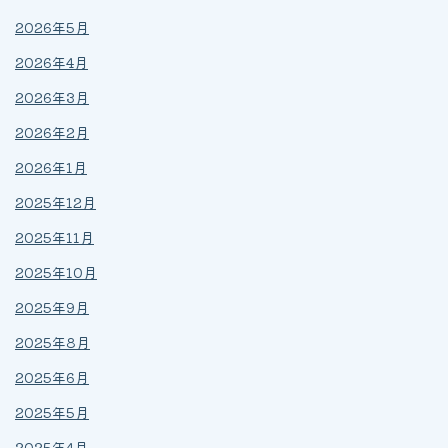
2026年5月
2026年4月
2026年3月
2026年2月
2026年1月
2025年12月
2025年11月
2025年10月
2025年9月
2025年8月
2025年6月
2025年5月
2025年4月