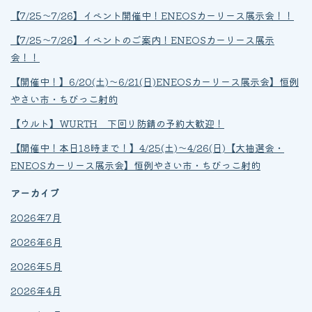
【7/25～7/26】イベント開催中！ENEOSカーリース展示会！！
【7/25～7/26】イベントのご案内！ENEOSカーリース展示
会！！
【開催中！】6/20(土)～6/21(日)ENEOSカーリース展示会】恒例
やさい市・ちびっこ射的
【ウルト】WURTH 下回り防錆の予約大歓迎！
【開催中！本日18時まで！】4/25(土)～4/26(日)【大抽選会・
ENEOSカーリース展示会】恒例やさい市・ちびっこ射的
アーカイブ
2026年7月
2026年6月
2026年5月
2026年4月