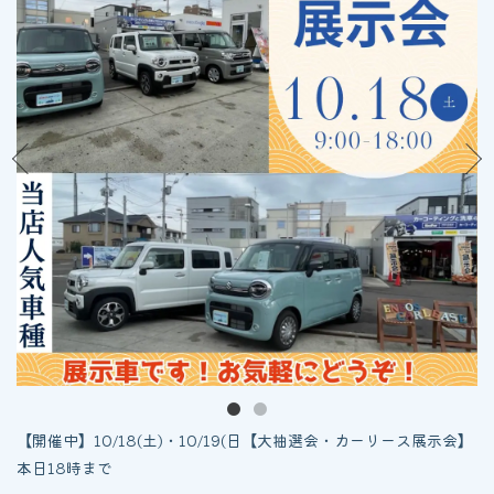
【開催中】10/18(土)・10/19(日【大抽選会・カーリース展示会】
本日18時まで