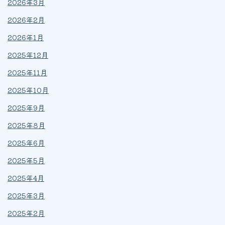
2026年3月
2026年2月
2026年1月
2025年12月
2025年11月
2025年10月
2025年9月
2025年8月
2025年6月
2025年5月
2025年4月
2025年3月
2025年2月